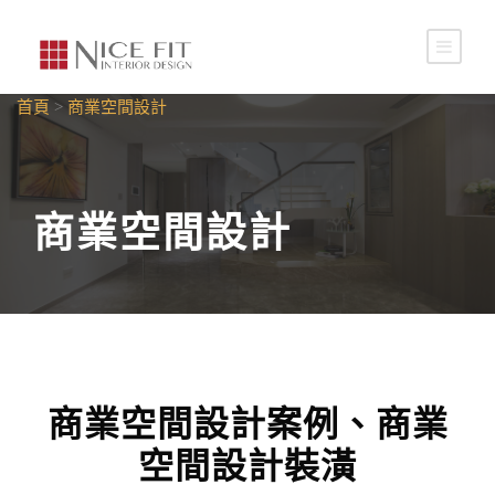
首頁
>
商業空間設計
商業空間設計
商業空間設計案例、商業
空間設計裝潢