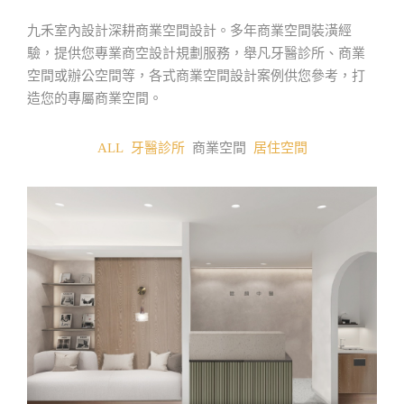
九禾室內設計深耕商業空間設計。多年商業空間裝潢經
驗，提供您專業商空設計規劃服務，舉凡牙醫診所、商業
空間或辦公空間等，各式商業空間設計案例供您參考，打
造您的專屬商業空間。
ALL
牙醫診所
商業空間
居住空間