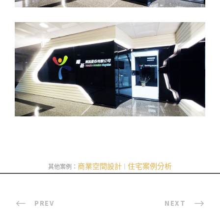
商業空間設計
住宅案例分析
其他案例：
｜
PREV
NEXT