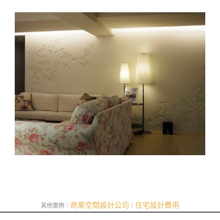
商業空間設計公司
住宅設計費用
其他案例：
｜