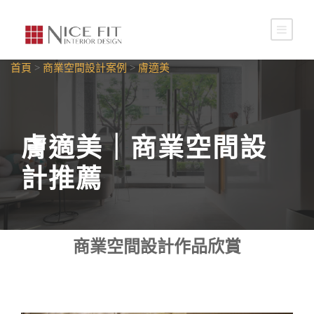
首頁
>
商業空間設計案例
>
膚適美
膚適美｜商業空間設
計推薦
商業空間設計作品欣賞