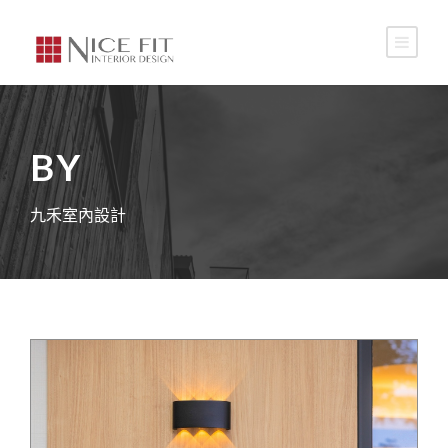
BY
九禾室內設計