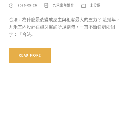
2026-05-26
九禾室內設計
未分類
合法，為什麼最後變成屋主與租客最大的壓力？ 這幾年，
九禾室內設計在談牙醫診所規劃時，一直不斷強調兩個
字：「合法...
READ MORE