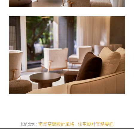
商業空間設計風格
住宅設計業務委託
其他案例：
｜