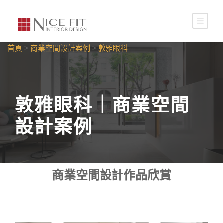
首頁
>
商業空間設計案例
>
敦雅眼科
敦雅眼科｜商業空間
設計案例
商業空間設計作品欣賞