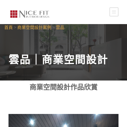
首頁
>
商業空間設計案例
>
雲品
雲品｜商業空間設計
商業空間設計作品欣賞