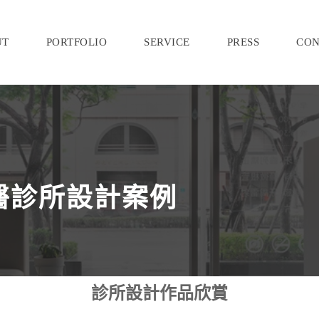
UT
PORTFOLIO
SERVICE
PRESS
CON
醫診所設計案例
診所設計作品欣賞