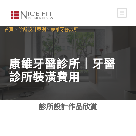
首頁
>
診所設計案例
>
康維牙醫診所
康維牙醫診所｜牙醫
診所裝潢費用
診所設計作品欣賞